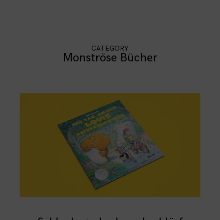
CATEGORY
Monströse Bücher