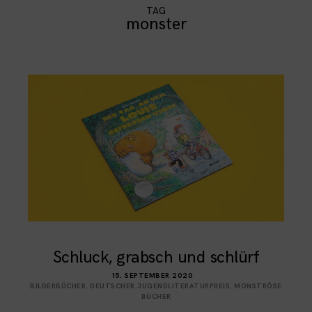
TAG
monster
Schluck, grabsch und schlürf
15. SEPTEMBER 2020
BILDERBÜCHER
,
DEUTSCHER JUGENDLITERATURPREIS
,
MONSTRÖSE
BÜCHER