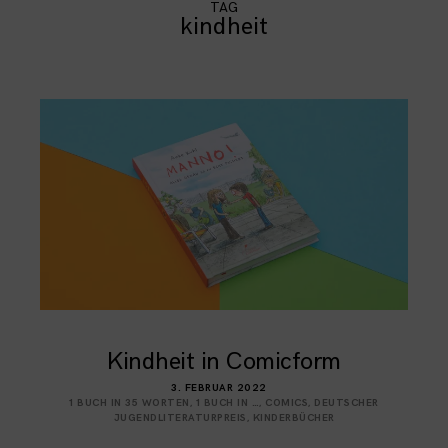
TAG
kindheit
Kindheit in Comicform
3. FEBRUAR 2022
1 BUCH IN 35 WORTEN
,
1 BUCH IN …
,
COMICS
,
DEUTSCHER
JUGENDLITERATURPREIS
,
KINDERBÜCHER