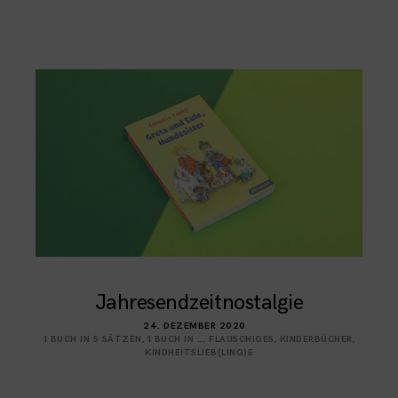
Jahresendzeitnostalgie
24. DEZEMBER 2020
1 BUCH IN 5 SÄTZEN
,
1 BUCH IN …
,
FLAUSCHIGES
,
KINDERBÜCHER
,
KINDHEITSLIEB(LING)E