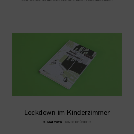
Lockdown im Kinderzimmer
3. MAI 2020
KINDERBÜCHER