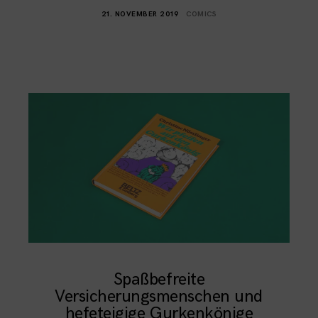
21. NOVEMBER 2019
COMICS
Spaßbefreite
Versicherungsmenschen und
hefeteigige Gurkenkönige