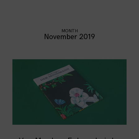
MONTH
November 2019