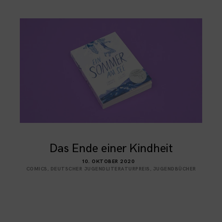
Das Ende einer Kindheit
10. OKTOBER 2020
COMICS
,
DEUTSCHER JUGENDLITERATURPREIS
,
JUGENDBÜCHER