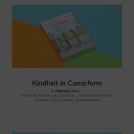
Kindheit in Comicform
3. FEBRUAR 2022
1 BUCH IN 35 WORTEN
,
1 BUCH IN …
,
COMICS
,
DEUTSCHER
JUGENDLITERATURPREIS
,
KINDERBÜCHER