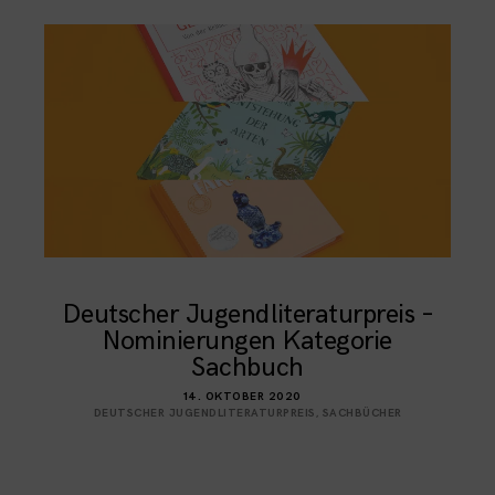
Deutscher Jugendliteraturpreis –
Nominierungen Kategorie
Sachbuch
14. OKTOBER 2020
DEUTSCHER JUGENDLITERATURPREIS
,
SACHBÜCHER