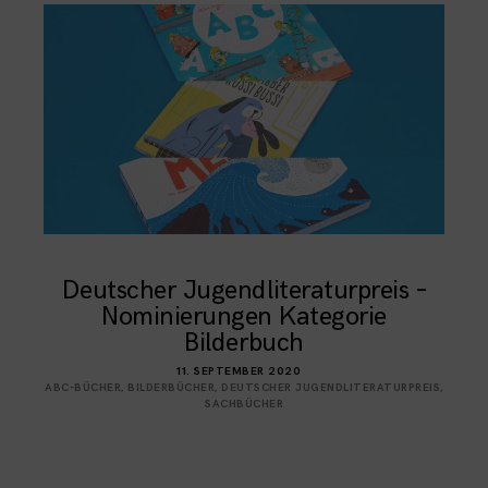
Deutscher Jugendliteraturpreis –
Nominierungen Kategorie
Bilderbuch
11. SEPTEMBER 2020
ABC-BÜCHER
,
BILDERBÜCHER
,
DEUTSCHER JUGENDLITERATURPREIS
,
SACHBÜCHER