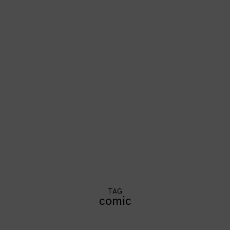
TAG
comic