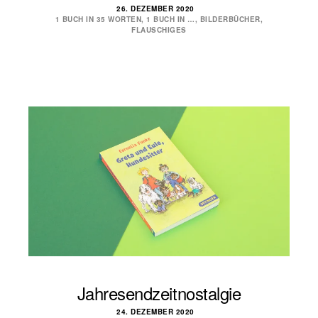
26. DEZEMBER 2020
1 BUCH IN 35 WORTEN
,
1 BUCH IN …
,
BILDERBÜCHER
,
FLAUSCHIGES
Jahresendzeitnostalgie
24. DEZEMBER 2020