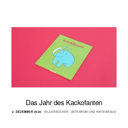
Das Jahr des Kackofanten
2. DEZEMBER 2020
BILDERBÜCHER
,
UNTENRUM UND HINTENRAUS