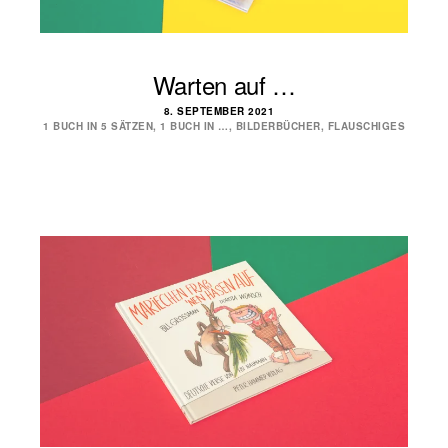
Warten auf …
8. SEPTEMBER 2021
1 BUCH IN 5 SÄTZEN
,
1 BUCH IN …
,
BILDERBÜCHER
,
FLAUSCHIGES