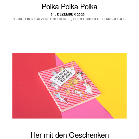
Polka Polka Polka
31. DEZEMBER 2020
1 BUCH IN 5 SÄTZEN
,
1 BUCH IN …
,
BILDERBÜCHER
,
FLAUSCHIGES
Her mit den Geschenken