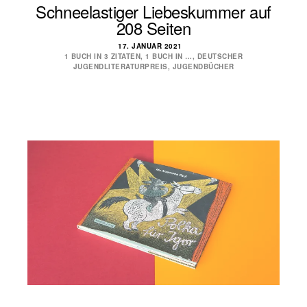
Schneelastiger Liebeskummer auf
208 Seiten
17. JANUAR 2021
1 BUCH IN 3 ZITATEN
,
1 BUCH IN …
,
DEUTSCHER
JUGENDLITERATURPREIS
,
JUGENDBÜCHER