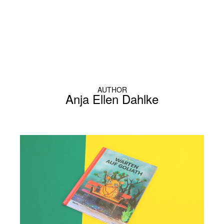
AUTHOR
Anja Ellen Dahlke