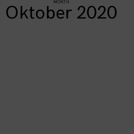
MONTH
Oktober 2020