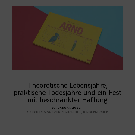
Theoretische Lebensjahre,
praktische Todesjahre und ein Fest
mit beschränkter Haftung
29. JANUAR 2022
1 BUCH IN 5 SÄTZEN
,
1 BUCH IN …
,
KINDERBÜCHER