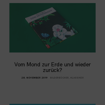
Vom Mond zur Erde und wieder
zurück?
28. NOVEMBER 2019
BILDERBÜCHER
,
KLASSIKER