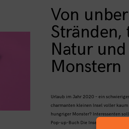
Von unber
Stränden, 
Natur und
Monstern
Urlaub im Jahr 2020 – ein schwierige
charmanten kleinen Insel voller kaum
hungriger Monster? Interessenten soll
Pop-up-Buch Die Insel der Ungeheuer