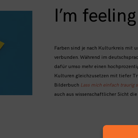
I’m feelin
Farben sind je nach Kulturkreis mit 
verbunden. Während im deutschsprac
dafür umso mehr einen hochprozentige
Kulturen gleichzusetzen mit tiefer T
Bilderbuch
Lass mich einfach traurig 
auch aus wissenschaftlicher Sicht die