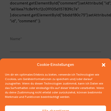
Name
*
Cookie-Einstellungen
E-Mail-Adresse
*
Um dir ein optimales Erlebnis zu bieten, verwende ich Technologien wie
Cookies, um Geräteinformationen zu speichern und/oder darauf
zuzugreifen. Wenn du diesen Technologien zustimmst, kann ich Daten wie
das Surfverhalten oder eindeutige IDs auf dieser Website verarbeiten. Wenn
du deine Zustimmung nicht erteilst oder zurückziehst, können bestimmte
Website
Merkmale und Funktionen beeinträchtigt werden.