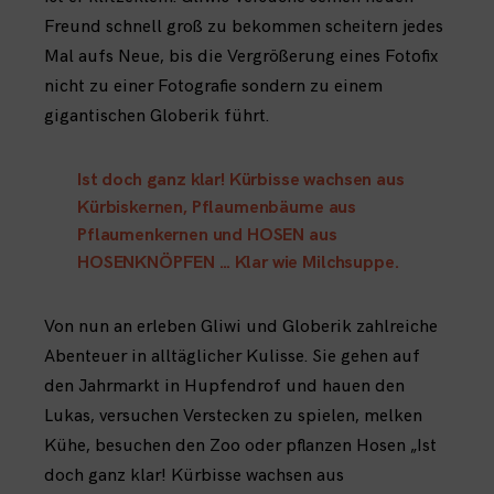
Freund schnell groß zu bekommen scheitern jedes
Mal aufs Neue, bis die Vergrößerung eines Fotofix
nicht zu einer Fotografie sondern zu einem
gigantischen Globerik führt.
Ist doch ganz klar! Kürbisse wachsen aus
Kürbiskernen, Pflaumenbäume aus
Pflaumenkernen und HOSEN aus
HOSENKNÖPFEN … Klar wie Milchsuppe.
Von nun an erleben Gliwi und Globerik zahlreiche
Abenteuer in alltäglicher Kulisse. Sie gehen auf
den Jahrmarkt in Hupfendrof und hauen den
Lukas, versuchen Verstecken zu spielen, melken
Kühe, besuchen den Zoo oder pflanzen Hosen „Ist
doch ganz klar! Kürbisse wachsen aus