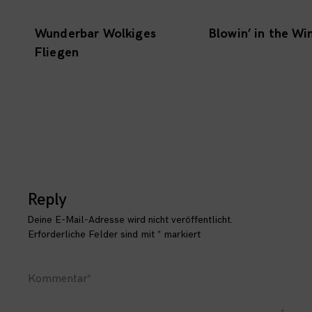
Wunderbar Wolkiges
Blowin’ in the Wi
Fliegen
Reply
Deine E-Mail-Adresse wird nicht veröffentlicht.
Erforderliche Felder sind mit
*
markiert
Kommentar
*