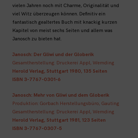
vielen Jahren noch mit Charme, Originalität und
viel Witz überzeugen können. Definitiv ein
fantastisch gealtertes Buch mit knackig kurzen
Kapitel von meist sechs Seiten und allem was
Janosch zu bieten hat.
Janosch: Der Gliwi und der Globerik
Gesamtherstellung: Druckerei Appl, Wemding
Herold Verlag, Stuttgart 1980, 135 Seiten
ISBN 3-7767-0301-6
Janosch: Mehr von Gliwi und dem Globerik
Produktion: Gorbach Herstellungsbüro, Gauting
Gesamtherstellung: Druckerei Appl, Wemding
Herold Verlag, Stuttgart 1981, 123 Seiten
ISBN 3-7767-0307-5