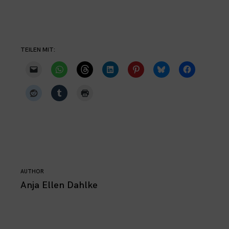
TEILEN MIT:
AUTHOR
Anja Ellen Dahlke