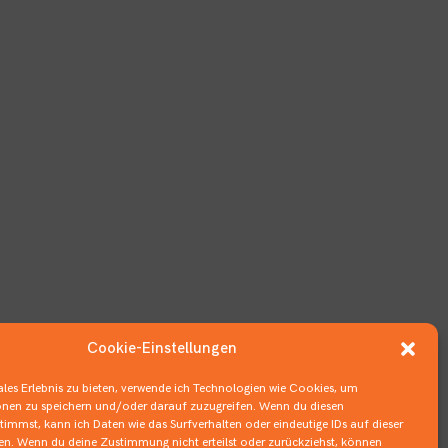
Cookie-Einstellungen
les Erlebnis zu bieten, verwende ich Technologien wie Cookies, um
nen zu speichern und/oder darauf zuzugreifen. Wenn du diesen
immst, kann ich Daten wie das Surfverhalten oder eindeutige IDs auf dieser
ten. Wenn du deine Zustimmung nicht erteilst oder zurückziehst, können