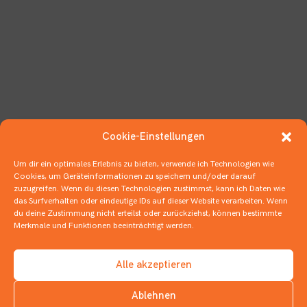
Cookie-Einstellungen
Um dir ein optimales Erlebnis zu bieten, verwende ich Technologien wie
Cookies, um Geräteinformationen zu speichern und/oder darauf
zuzugreifen. Wenn du diesen Technologien zustimmst, kann ich Daten wie
das Surfverhalten oder eindeutige IDs auf dieser Website verarbeiten. Wenn
du deine Zustimmung nicht erteilst oder zurückziehst, können bestimmte
Merkmale und Funktionen beeinträchtigt werden.
Alle akzeptieren
Ablehnen