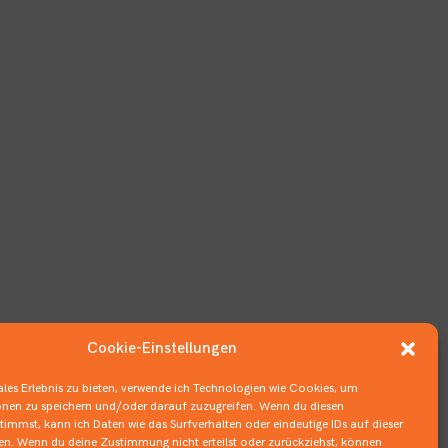
Cookie-Einstellungen
les Erlebnis zu bieten, verwende ich Technologien wie Cookies, um
nen zu speichern und/oder darauf zuzugreifen. Wenn du diesen
immst, kann ich Daten wie das Surfverhalten oder eindeutige IDs auf dieser
ten. Wenn du deine Zustimmung nicht erteilst oder zurückziehst, können