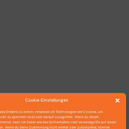
Cookie-Einstellungen
les Erlebnis zu bieten, verwende ich Technologien wie Cookies, um
nen zu speichern und/oder darauf zuzugreifen. Wenn du diesen
immst, kann ich Daten wie das Surfverhalten oder eindeutige IDs auf dieser
ten. Wenn du deine Zustimmung nicht erteilst oder zurückziehst, können