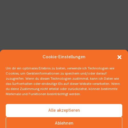
Cookie-Einstellungen
Um dir ein optimales Erlebnis zu bieten, verwende ich Technologien wie
Cookies, um Geräteinformationen zu speichern und/oder darauf
zuzugreifen. Wenn du diesen Technologien zustimmst, kann ich Daten wie
das Surfverhalten oder eindeutige IDs auf dieser Website verarbeiten. Wenn
du deine Zustimmung nicht erteilst oder zurückziehst, können bestimmte
Merkmale und Funktionen beeinträchtigt werden.
Alle akzeptieren
Ablehnen