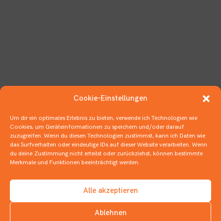
Cookie-Einstellungen
Um dir ein optimales Erlebnis zu bieten, verwende ich Technologien wie
Cookies, um Geräteinformationen zu speichern und/oder darauf
zuzugreifen. Wenn du diesen Technologien zustimmst, kann ich Daten wie
das Surfverhalten oder eindeutige IDs auf dieser Website verarbeiten. Wenn
du deine Zustimmung nicht erteilst oder zurückziehst, können bestimmte
Merkmale und Funktionen beeinträchtigt werden.
Alle akzeptieren
Ablehnen