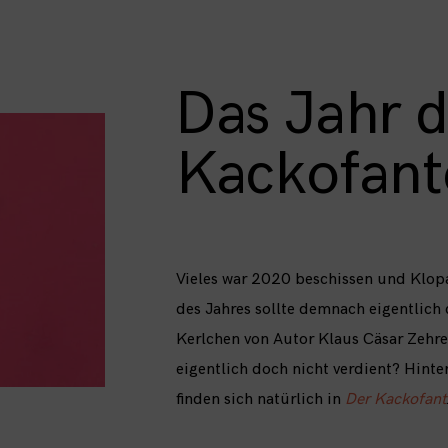
Das Jahr d
Kackofant
Vieles war 2020 beschissen und Klopa
des Jahres sollte demnach eigentlich
Kerlchen von Autor Klaus Cäsar Zehrer
eigentlich doch nicht verdient? Hin
finden sich natürlich in
Der Kackofant