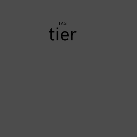
TAG
tier