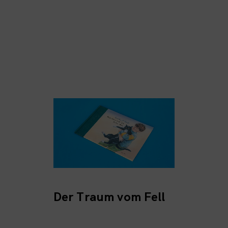
Der Traum vom Fell