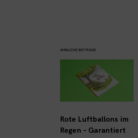
Reading
ÄHNLICHE BEITRÄGE
Rote Luftballons im
Regen – Garantiert