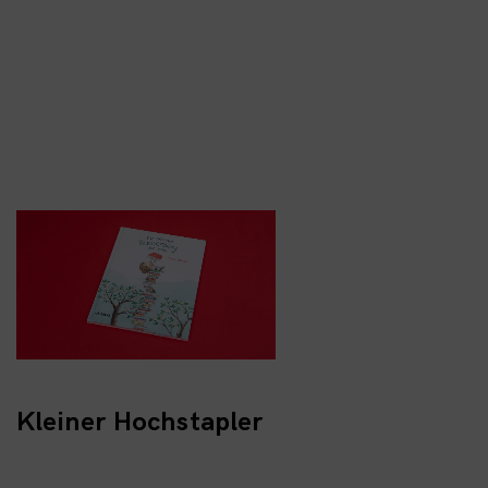
Kleiner Hochstapler